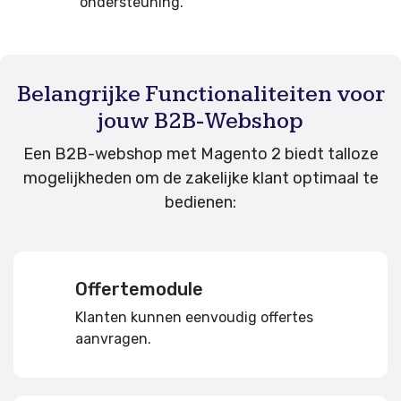
ondersteuning.
Belangrijke Functionaliteiten voor
jouw B2B-Webshop
Een B2B-webshop met Magento 2 biedt talloze
mogelijkheden om de zakelijke klant optimaal te
bedienen:
Offertemodule
Klanten kunnen eenvoudig offertes
aanvragen.