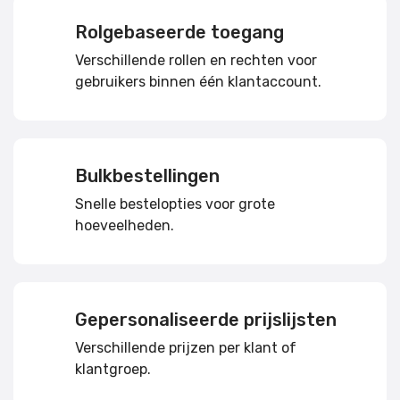
Rolgebaseerde toegang
Verschillende rollen en rechten voor
gebruikers binnen één klantaccount.
Bulkbestellingen
Snelle bestelopties voor grote
hoeveelheden.
Gepersonaliseerde prijslijsten
Verschillende prijzen per klant of
klantgroep.