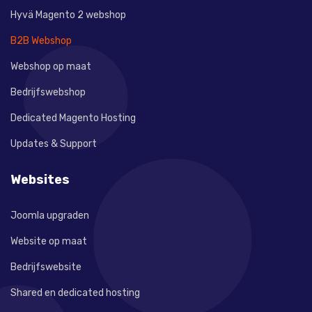
Hyvä Magento 2 webshop
B2B Webshop
Webshop op maat
Bedrijfswebshop
Dedicated Magento Hosting
Updates & Support
Websites
Joomla upgraden
Website op maat
Bedrijfswebsite
Shared en dedicated hosting