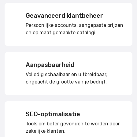
Geavanceerd klantbeheer
Persoonlijke accounts, aangepaste prijzen
en op maat gemaakte catalogi.
Aanpasbaarheid
Volledig schaalbaar en uitbreidbaar,
ongeacht de grootte van je bedrijf.
SEO-optimalisatie
Tools om beter gevonden te worden door
zakelijke klanten.