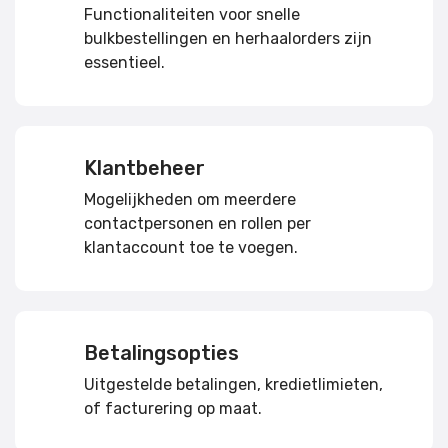
Functionaliteiten voor snelle
bulkbestellingen en herhaalorders zijn
essentieel.
Klantbeheer
Mogelijkheden om meerdere
contactpersonen en rollen per
klantaccount toe te voegen.
Betalingsopties
Uitgestelde betalingen, kredietlimieten,
of facturering op maat.