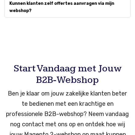
Kunnen klanten zelf offertes aanvragen via mijn
webshop?
Start Vandaag met Jouw
B2B-Webshop
Ben je klaar om jouw zakelijke klanten beter
te bedienen met een krachtige en
professionele B2B-webshop? Neem vandaag
nog contact met ons op en ontdek hoe wij
jouw Magento 2-webshop op maat kunnen