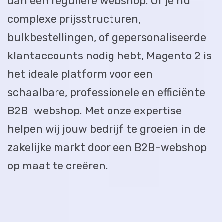
dan een reguliere webshop. Of je nu
complexe prijsstructuren,
bulkbestellingen, of gepersonaliseerde
klantaccounts nodig hebt, Magento 2 is
het ideale platform voor een
schaalbare, professionele en efficiënte
B2B-webshop. Met onze expertise
helpen wij jouw bedrijf te groeien in de
zakelijke markt door een B2B-webshop
op maat te creëren.