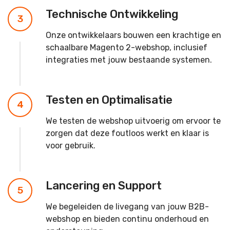
Technische Ontwikkeling
3
Onze ontwikkelaars bouwen een krachtige en
schaalbare Magento 2-webshop, inclusief
integraties met jouw bestaande systemen.
Testen en Optimalisatie
4
We testen de webshop uitvoerig om ervoor te
zorgen dat deze foutloos werkt en klaar is
voor gebruik.
Lancering en Support
5
We begeleiden de livegang van jouw B2B-
webshop en bieden continu onderhoud en