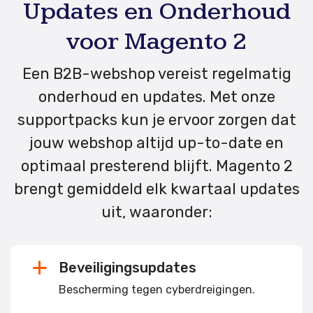
Updates en Onderhoud
voor Magento 2
Een B2B-webshop vereist regelmatig
onderhoud en updates. Met onze
supportpacks kun je ervoor zorgen dat
jouw webshop altijd up-to-date en
optimaal presterend blijft. Magento 2
brengt gemiddeld elk kwartaal updates
uit, waaronder:
Beveiligingsupdates
Bescherming tegen cyberdreigingen.