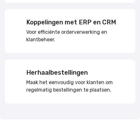
Koppelingen met ERP en CRM
Voor efficiënte orderverwerking en
klantbeheer.
Herhaalbestellingen
Maak het eenvoudig voor klanten om
regelmatig bestellingen te plaatsen.