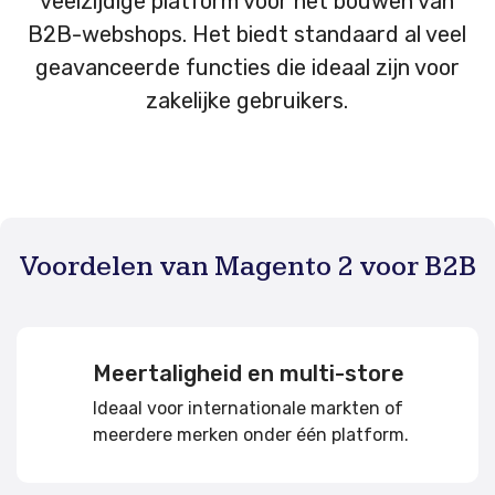
veelzijdige platform voor het bouwen van
B2B-webshops. Het biedt standaard al veel
geavanceerde functies die ideaal zijn voor
zakelijke gebruikers.
Voordelen van Magento 2 voor B2B
Meertaligheid en multi-store
Ideaal voor internationale markten of
meerdere merken onder één platform.