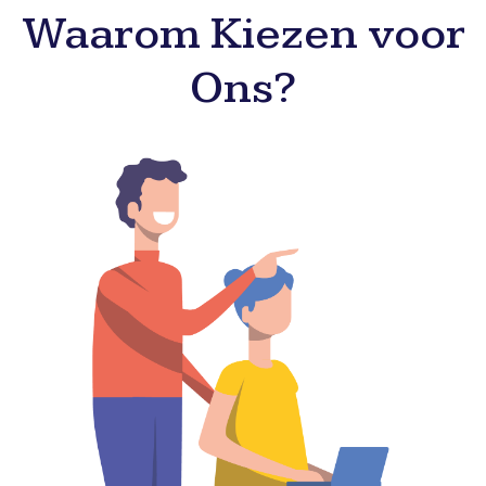
Waarom Kiezen voor
Ons?