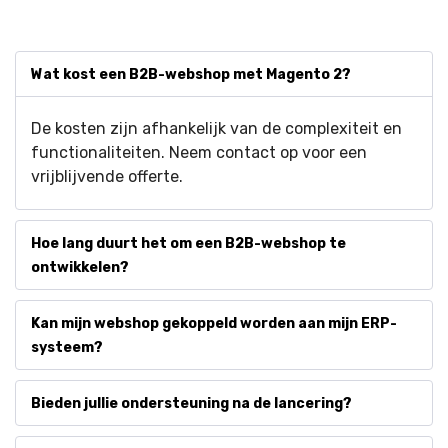
Wat kost een B2B-webshop met Magento 2?
De kosten zijn afhankelijk van de complexiteit en
functionaliteiten. Neem contact op voor een
vrijblijvende offerte.
Hoe lang duurt het om een B2B-webshop te
ontwikkelen?
Kan mijn webshop gekoppeld worden aan mijn ERP-
systeem?
Bieden jullie ondersteuning na de lancering?