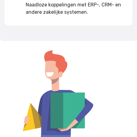
Naadloze koppelingen met ERP-, CRM- en
andere zakelijke systemen.