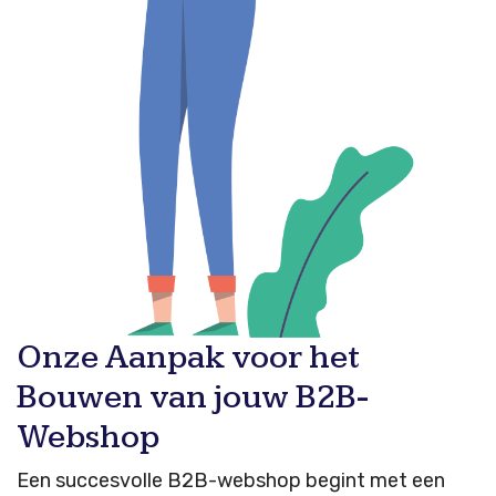
Onze Aanpak voor het
Bouwen van jouw B2B-
Webshop
Een succesvolle B2B-webshop begint met een