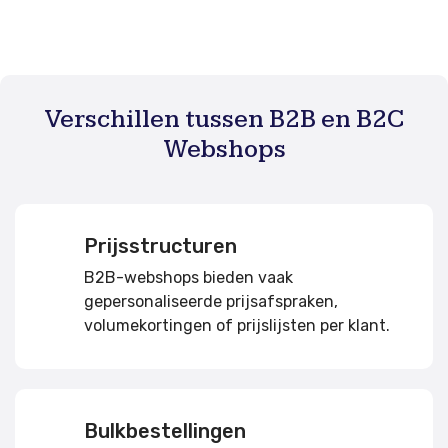
Verschillen tussen B2B en B2C
Webshops
Prijsstructuren
B2B-webshops bieden vaak
gepersonaliseerde prijsafspraken,
volumekortingen of prijslijsten per klant.
Bulkbestellingen