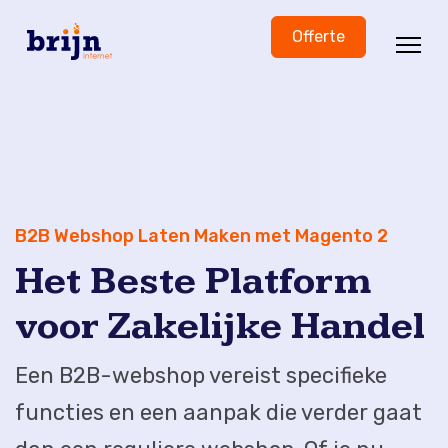
Offerte
B2B Webshop Laten Maken met Magento 2
Het Beste Platform
voor Zakelijke Handel
Een B2B-webshop vereist specifieke
functies en een aanpak die verder gaat