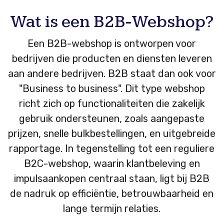
Wat is een B2B-Webshop?
Een B2B-webshop is ontworpen voor
bedrijven die producten en diensten leveren
aan andere bedrijven. B2B staat dan ook voor
"Business to business". Dit type webshop
richt zich op functionaliteiten die zakelijk
gebruik ondersteunen, zoals aangepaste
prijzen, snelle bulkbestellingen, en uitgebreide
rapportage. In tegenstelling tot een reguliere
B2C-webshop, waarin klantbeleving en
impulsaankopen centraal staan, ligt bij B2B
de nadruk op efficiëntie, betrouwbaarheid en
lange termijn relaties.