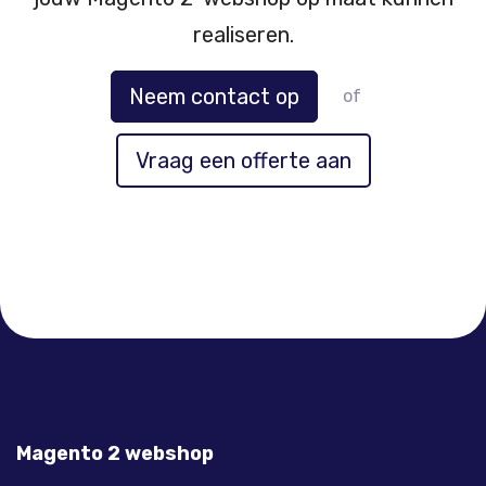
realiseren.
Neem contact op
of
Vraag een offerte aan
Magento 2 webshop