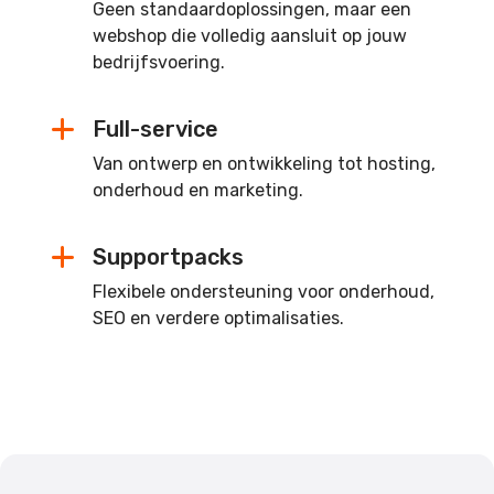
Geen standaardoplossingen, maar een
webshop die volledig aansluit op jouw
bedrijfsvoering.
Full-service
Van ontwerp en ontwikkeling tot hosting,
onderhoud en marketing.
Supportpacks
Flexibele ondersteuning voor onderhoud,
SEO en verdere optimalisaties.