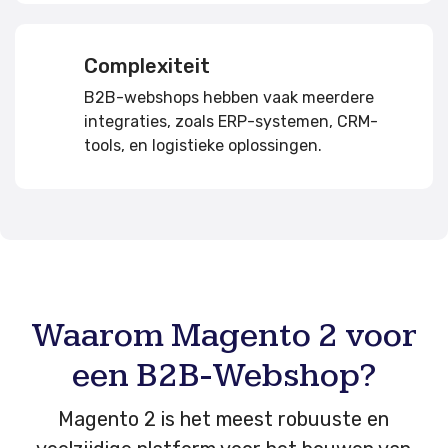
Complexiteit
B2B-webshops hebben vaak meerdere
integraties, zoals ERP-systemen, CRM-
tools, en logistieke oplossingen.
Waarom Magento 2 voor
een B2B-Webshop?
Magento 2 is het meest robuuste en