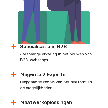
Specialisatie in B2B
Jarenlange ervaring in het bouwen van
B2B-webshops.
Magento 2 Experts
Diepgaande kennis van het platform en
de mogelijkheden.
Maatwerkoplossingen