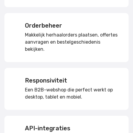
Orderbeheer
Makkelijk herhaalorders plaatsen, offertes
aanvragen en bestelgeschiedenis
bekijken.
Responsiviteit
Een B2B-webshop die perfect werkt op
desktop, tablet en mobiel.
API-integraties