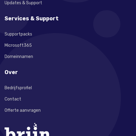
Updates & Support
Services & Support
Supportpacks
Microsoft365
Domeinnamen
Over
Bedrijfsprofiel
Contact
Offerte aanvragen