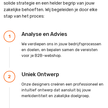
solide strategie en een helder begrip van jouw
zakelijke behoeften. Wij begeleiden je door elke
stap van het proces:
Analyse en Advies
1
We verdiepen ons in jouw bedrijfsprocessen
en doelen, en bepalen samen de vereisten
voor je B2B-webshop.
Uniek Ontwerp
2
Onze designers creëren een professioneel en
intuïtief ontwerp dat aansluit bij jouw
merkidentiteit en zakelijke doelgroep.