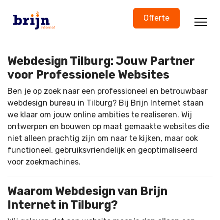
Offerte
Webdesign Tilburg: Jouw Partner
voor Professionele Websites
Ben je op zoek naar een professioneel en betrouwbaar
webdesign bureau in Tilburg? Bij Brijn Internet staan
we klaar om jouw online ambities te realiseren. Wij
ontwerpen en bouwen op maat gemaakte websites die
niet alleen prachtig zijn om naar te kijken, maar ook
functioneel, gebruiksvriendelijk en geoptimaliseerd
voor zoekmachines.
Waarom Webdesign van Brijn
Internet in Tilburg?