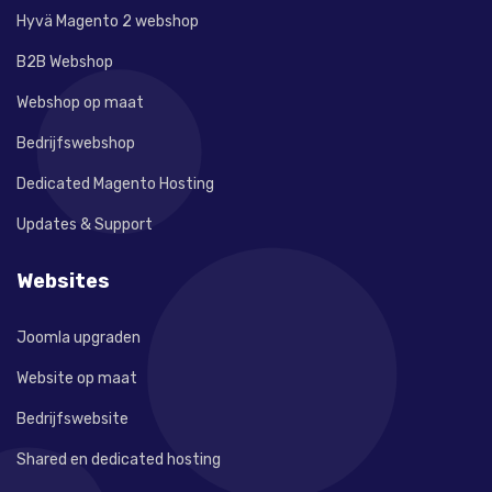
Hyvä Magento 2 webshop
B2B Webshop
Webshop op maat
Bedrijfswebshop
Dedicated Magento Hosting
Updates & Support
Websites
Joomla upgraden
Website op maat
Bedrijfswebsite
Shared en dedicated hosting