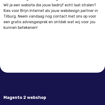
Wil je een website die jouw bedrijf echt laat stralen?
Kies voor Brijn Internet als jouw webdesign partner in
Tilburg. Neem vandaag nog contact met ons op voor
een gratis adviesgesprek en ontdek wat wij voor jou
kunnen betekenen!
Magento 2 webshop