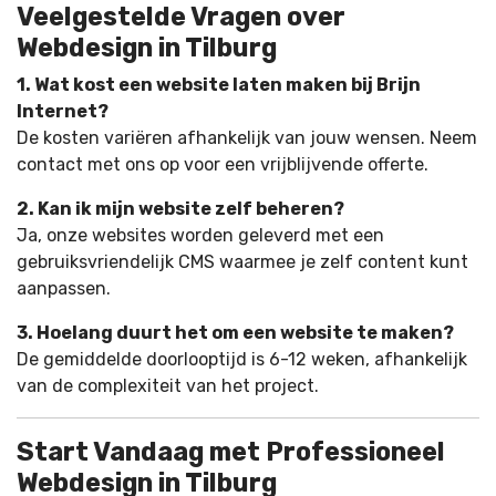
Veelgestelde Vragen over
Webdesign in Tilburg
1. Wat kost een website laten maken bij Brijn
Internet?
De kosten variëren afhankelijk van jouw wensen. Neem
contact met ons op voor een vrijblijvende offerte.
2. Kan ik mijn website zelf beheren?
Ja, onze websites worden geleverd met een
gebruiksvriendelijk CMS waarmee je zelf content kunt
aanpassen.
3. Hoelang duurt het om een website te maken?
De gemiddelde doorlooptijd is 6-12 weken, afhankelijk
van de complexiteit van het project.
Start Vandaag met Professioneel
Webdesign in Tilburg