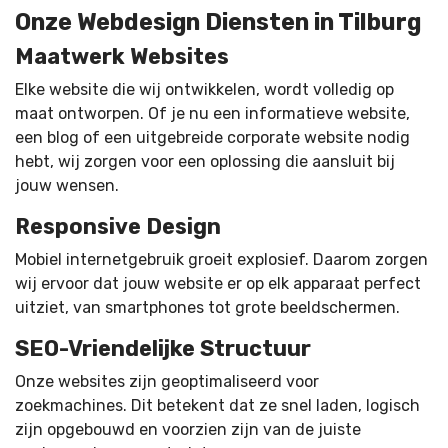
Onze Webdesign Diensten in Tilburg
Maatwerk Websites
Elke website die wij ontwikkelen, wordt volledig op
maat ontworpen. Of je nu een informatieve website,
een blog of een uitgebreide corporate website nodig
hebt, wij zorgen voor een oplossing die aansluit bij
jouw wensen.
Responsive Design
Mobiel internetgebruik groeit explosief. Daarom zorgen
wij ervoor dat jouw website er op elk apparaat perfect
uitziet, van smartphones tot grote beeldschermen.
SEO-Vriendelijke Structuur
Onze websites zijn geoptimaliseerd voor
zoekmachines. Dit betekent dat ze snel laden, logisch
zijn opgebouwd en voorzien zijn van de juiste