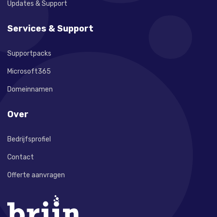
Updates & Support
Services & Support
Supportpacks
Microsoft365
Domeinnamen
Over
Bedrijfsprofiel
Contact
Offerte aanvragen