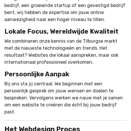
bedrijf, een groeiende startup of een gevestigd bedrijf
bent, wij hebben de expertise om jouw online
aanwezigheid naar een hoger niveau te tillen.
Lokale Focus, Wereldwijde Kwaliteit
We combineren onze kennis van de Tilburgse markt
met de nieuwste technologieën en trends. Het
resultaat? Websites die lokaal aanspreken, maar ook
internationaal professioneel overkomen.
Persoonlijke Aanpak
Bij ons sta jij centraal. We beginnen met een
persoonlijk gesprek om jouw wensen en doelen te
bespreken. Vervolgens werken we nauw met je samen
om een website te creëren die écht bij jouw bedrijf
past.
Het Webdesign Proces