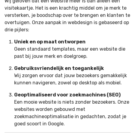
Wij geloven dat een website meer is dan alleen een
visitekaartje. Het is een krachtig middel om je merk te
versterken, je boodschap over te brengen en klanten te
overtuigen. Onze aanpak in webdesign is gebaseerd op
drie pijlers:
Uniek en op maat ontworpen
Geen standaard templates, maar een website die
past bij jouw merk en doelgroep.
Gebruiksvriendelijk en toegankelijk
Wij zorgen ervoor dat jouw bezoekers gemakkelijk
kunnen navigeren, zowel op desktop als mobiel.
Geoptimaliseerd voor zoekmachines (SEO)
Een mooie website is niets zonder bezoekers. Onze
websites worden gebouwd met
zoekmachineoptimalisatie in gedachten, zodat je
goed scoort in Google.