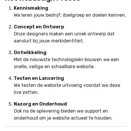
Kennismaking
We leren jouw bedrijf, doelgroep en doelen kennen.
Concept en Ontwerp
Onze designers maken een uniek ontwerp dat
aansluit bij jouw merkidentiteit.
Ontwikkeling
Met de nieuwste technologieën bouwen we een
snelle, veilige en schaalbare website.
Testen en Lancering
We testen de website uitvoerig voordat we deze
live zetten.
Nazorg en Onderhoud
Ook na de oplevering bieden we support en
onderhoud om je website actueel te houden.